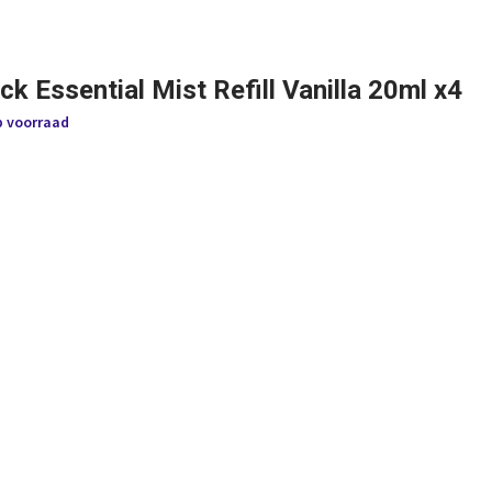
ck Essential Mist Refill Vanilla 20ml x4
p voorraad