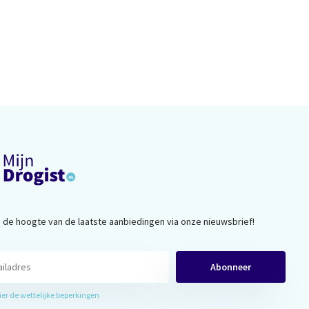
op de hoogte van de laatste aanbiedingen via onze nieuwsbrief!
Abonneer
hier de wettelijke beperkingen