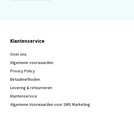
Klantenservice
Over ons
Algemene voorwaarden
Privacy Policy
Betaalmethoden
Levering & retourneren
Klantenservice
Algemene Voorwaarden voor SMS Marketing