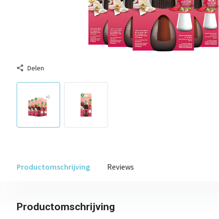
Delen
Productomschrijving
Reviews
Productomschrijving