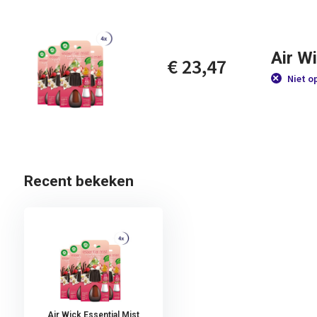
Air Wi
€ 23,47
Niet o
Recent bekeken
Air Wick Essential Mist