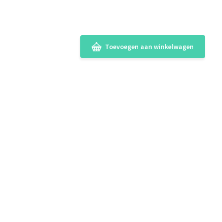
Toevoegen aan winkelwagen