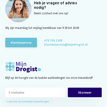
Heb je vragen of advies
nodig?
Neem contact met ons op!
Wij zijn maandag tot vrijdag bereikbaar van 9:30 tot 18:00
078 700 1208
Klantenservice
klantenservice@mijndrogist.nl
Blijf op de hoogte van de laatste aanbiedingen via onze nieuwsbrief!
Abonneer
* Lees hier de wettelijke beperkingen